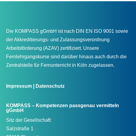
Die KOMPASS gGmbH ist nach DIN EN ISO 9001 sowie
der Akkreditierungs- und Zulassungsverordnung
Arbeitsförderung (AZAV) zertifiziert. Unsere
Fernlehrgangskurse sind darüber hinaus auch durch die
Zentralstelle für Fernunterricht in Köln zugelassen.
Impressum
|
Datenschutz
KOMPASS – Kompetenzen passgenau vermitteln
gGmbH
Sitz der Gesellschaft:
Salzstraße 1