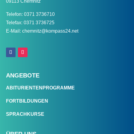
09113 Chemnitz
Telefon: 0371 3736710
Telefax: 0371 3736725
E-Mail: chemnitz@kompass24.net
ANGEBOTE
ABITURIENTENPROGRAMME
FORTBILDUNGEN
SPRACHKURSE