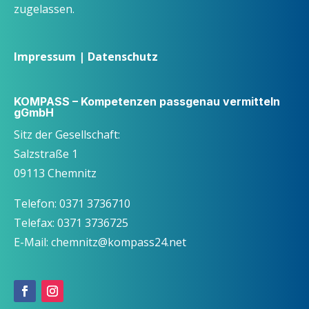
zugelassen.
Impressum
|
Datenschutz
KOMPASS – Kompetenzen passgenau vermitteln
gGmbH
Sitz der Gesellschaft:
Salzstraße 1
09113 Chemnitz
Telefon: 0371 3736710
Telefax: 0371 3736725
E-Mail: chemnitz@kompass24.net