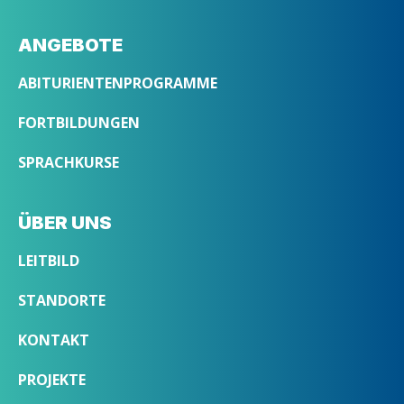
ANGEBOTE
ABITURIENTENPROGRAMME
FORTBILDUNGEN
SPRACHKURSE
ÜBER UNS
LEITBILD
STANDORTE
KONTAKT
PROJEKTE