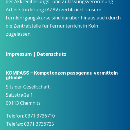
der Akkreditierungs- und Zulassungsverordnung
Arbeitsförderung (AZAV) zertifiziert. Unsere
Fernlehrgangskurse sind darüber hinaus auch durch
die Zentralstelle für Fernunterricht in Köln
zugelassen.
Impressum
|
Datenschutz
KOMPASS – Kompetenzen passgenau vermitteln
gGmbH
Sitz der Gesellschaft:
Salzstraße 1
09113 Chemnitz
Telefon: 0371 3736710
Telefax: 0371 3736725