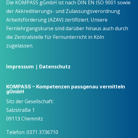
Die KOMPASS gGmbH ist nach DIN EN ISO 9001 sowie
der Akkreditierungs- und Zulassungsverordnung
Arbeitsförderung (AZAV) zertifiziert. Unsere
Fernlehrgangskurse sind darüber hinaus auch durch
die Zentralstelle für Fernunterricht in Köln
zugelassen.
Impressum
|
Datenschutz
KOMPASS – Kompetenzen passgenau vermitteln
gGmbH
Sitz der Gesellschaft:
Salzstraße 1
09113 Chemnitz
Telefon: 0371 3736710