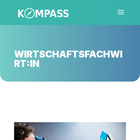
WIRTSCHAFTSFACHWI
RT:IN