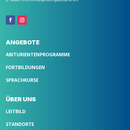
ANGEBOTE
ABITURIENTENPROGRAMME
FORTBILDUNGEN
SPRACHKURSE
ÜBER UNS
LEITBILD
STANDORTE