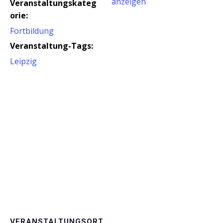
anzeigen
Veranstaltungskateg
orie:
Fortbildung
Veranstaltung-Tags:
Leipzig
VERANSTALTUNGSORT