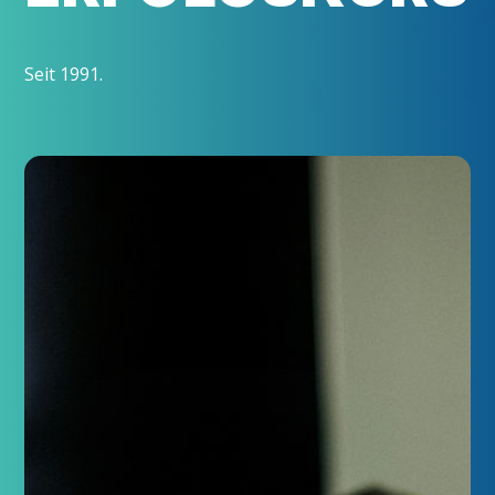
Seit 1991.