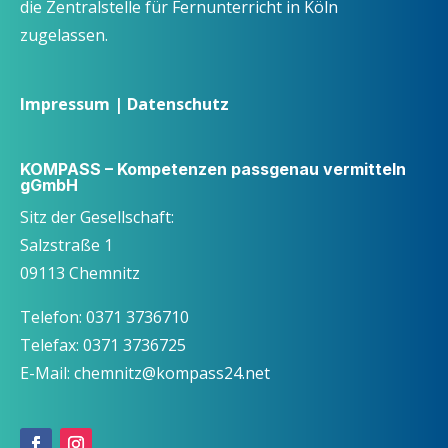
die Zentralstelle für Fernunterricht in Köln
zugelassen.
Impressum
|
Datenschutz
KOMPASS – Kompetenzen passgenau vermitteln
gGmbH
Sitz der Gesellschaft:
Salzstraße 1
09113 Chemnitz
Telefon: 0371 3736710
Telefax: 0371 3736725
E-Mail: chemnitz@kompass24.net