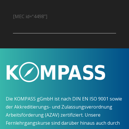
[MEC id=“4498”]
Die KOMPASS gGmbH ist nach DIN EN ISO 9001 sowie
der Akkreditierungs- und Zulassungsverordnung
Arbeitsförderung (AZAV) zertifiziert. Unsere
Fernlehrgangskurse sind darüber hinaus auch durch