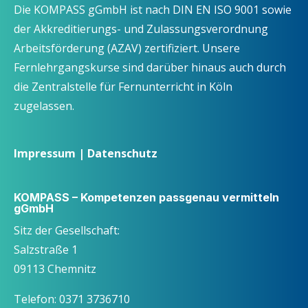
Die KOMPASS gGmbH ist nach DIN EN ISO 9001 sowie
der Akkreditierungs- und Zulassungsverordnung
Arbeitsförderung (AZAV) zertifiziert. Unsere
Fernlehrgangskurse sind darüber hinaus auch durch
die Zentralstelle für Fernunterricht in Köln
zugelassen.
Impressum
|
Datenschutz
KOMPASS – Kompetenzen passgenau vermitteln
gGmbH
Sitz der Gesellschaft:
Salzstraße 1
09113 Chemnitz
Telefon: 0371 3736710