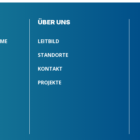
ÜBER UNS
MME
LEITBILD
STANDORTE
KONTAKT
PROJEKTE