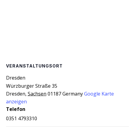
VERANSTALTUNGSORT
Dres­den
Würzburger Straße 35
Dresden
,
Sachsen
01187
Germany
Google Karte
anzeigen
Telefon
0351 4793310