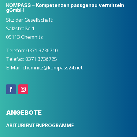
KOMPASS – Kompetenzen passgenau vermitteln
gGmbH
Sitz der Gesellschaft:
Salzstraße 1
09113 Chemnitz
Telefon: 0371 3736710
Telefax: 0371 3736725
E-Mail: chemnitz@kompass24.net
ANGEBOTE
ABITURIENTENPROGRAMME