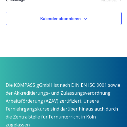
Veransta
Kalender abonnieren
Die KOMPASS gGmbH ist nach DIN EN ISO 9001 sowie
der Akkreditierungs- und Zulassungsverordnung
Arbeitsförderung (AZAV) zertifiziert. Unsere
Fernlehrgangskurse sind darüber hinaus auch durch
die Zentralstelle für Fernunterricht in Köln
zugelassen.