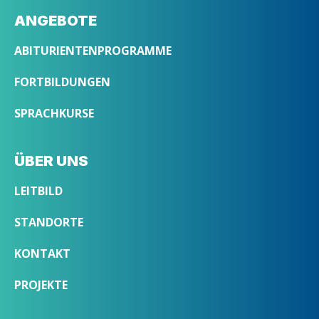
ANGEBOTE
ABITURIENTENPROGRAMME
FORTBILDUNGEN
SPRACHKURSE
ÜBER UNS
LEITBILD
STANDORTE
KONTAKT
PROJEKTE