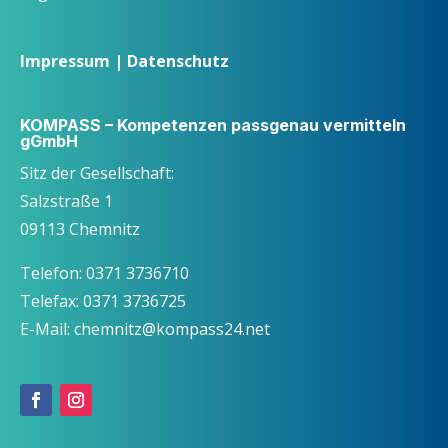
Impressum
|
Datenschutz
KOMPASS – Kompetenzen passgenau vermitteln
gGmbH
Sitz der Gesellschaft:
Salzstraße 1
09113 Chemnitz
Telefon: 0371 3736710
Telefax: 0371 3736725
E-Mail: chemnitz@kompass24.net