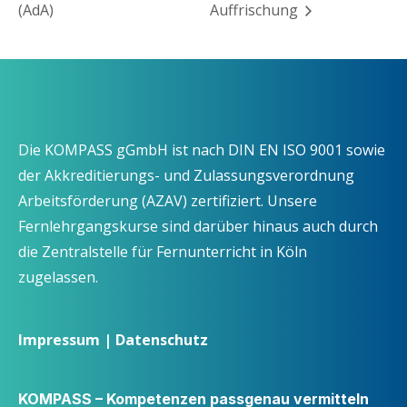
(AdA)
Auffrischung
Die KOMPASS gGmbH ist nach DIN EN ISO 9001 sowie
der Akkreditierungs- und Zulassungsverordnung
Arbeitsförderung (AZAV) zertifiziert. Unsere
Fernlehrgangskurse sind darüber hinaus auch durch
die Zentralstelle für Fernunterricht in Köln
zugelassen.
Impressum
|
Datenschutz
KOMPASS – Kompetenzen passgenau vermitteln