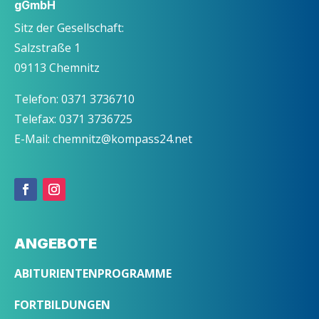
gGmbH
Sitz der Gesellschaft:
Salzstraße 1
09113 Chemnitz
Telefon: 0371 3736710
Telefax: 0371 3736725
E-Mail: chemnitz@kompass24.net
ANGEBOTE
ABITURIENTENPROGRAMME
FORTBILDUNGEN