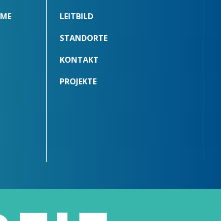
MME
LEITBILD
STANDORTE
KONTAKT
PROJEKTE