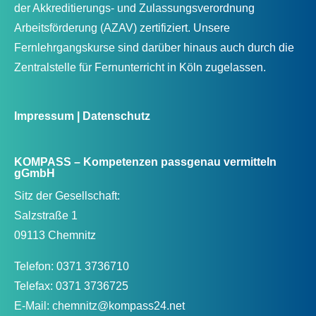
der Akkreditierungs- und Zulassungsverordnung
Arbeitsförderung (AZAV) zertifiziert. Unsere
Fernlehrgangskurse sind darüber hinaus auch durch die
Zentralstelle für Fernunterricht in Köln zugelassen.
Impressum
|
Datenschutz
KOMPASS – Kompetenzen passgenau vermitteln
gGmbH
Sitz der Gesellschaft:
Salzstraße 1
09113 Chemnitz
Telefon: 0371 3736710
Telefax: 0371 3736725
E-Mail: chemnitz@kompass24.net