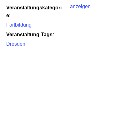
anzeigen
Veranstaltungskategori
e:
Fortbildung
Veranstaltung-Tags:
Dresden