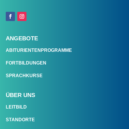
ANGEBOTE
ABITURIENTENPROGRAMME
FORTBILDUNGEN
SPRACHKURSE
ÜBER UNS
LEITBILD
STANDORTE