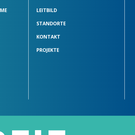
MME
LEITBILD
STANDORTE
KONTAKT
PROJEKTE