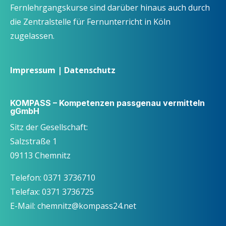
Fernlehrgangskurse sind darüber hinaus auch durch
die Zentralstelle für Fernunterricht in Köln
zugelassen.
Impressum
|
Datenschutz
KOMPASS – Kompetenzen passgenau vermitteln
gGmbH
Sitz der Gesellschaft:
Salzstraße 1
09113 Chemnitz
Telefon: 0371 3736710
Telefax: 0371 3736725
E-Mail: chemnitz@kompass24.net