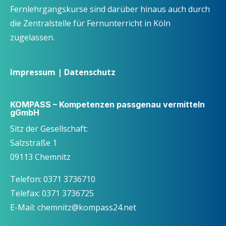
Fernlehrgangskurse sind darüber hinaus auch durch
die Zentralstelle für Fernunterricht in Köln
zugelassen.
Impressum
|
Datenschutz
KOMPASS – Kompetenzen passgenau vermitteln
gGmbH
Sitz der Gesellschaft:
Salzstraße 1
09113 Chemnitz
Telefon: 0371 3736710
Telefax: 0371 3736725
E-Mail: chemnitz@kompass24.net