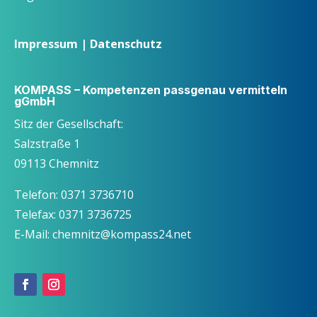
Impressum
|
Datenschutz
KOMPASS – Kompetenzen passgenau vermitteln
gGmbH
Sitz der Gesellschaft:
Salzstraße 1
09113 Chemnitz
Telefon: 0371 3736710
Telefax: 0371 3736725
E-Mail: chemnitz@kompass24.net