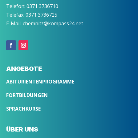
Telefon: 0371 3736710
Telefax: 0371 3736725
E-Mail: chemnitz@kompass24.net
ANGEBOTE
ABITURIENTENPROGRAMME
FORTBILDUNGEN
SPRACHKURSE
ÜBER UNS