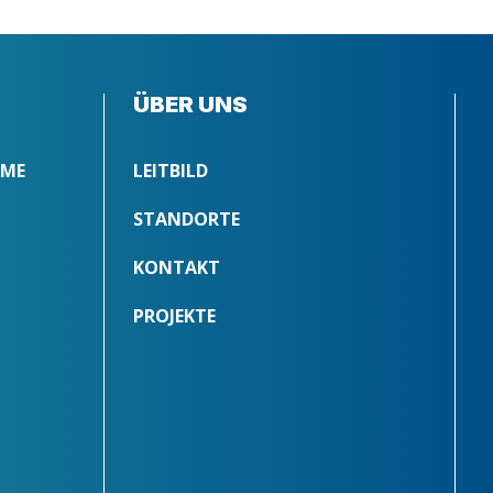
ÜBER UNS
MME
LEITBILD
STANDORTE
KONTAKT
PROJEKTE