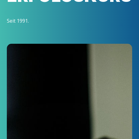
Seit 1991.